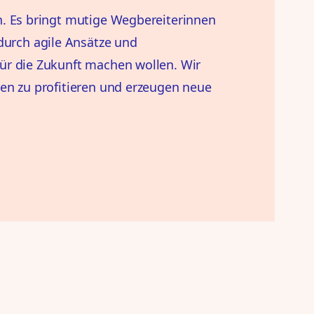
n. Es bringt mutige Wegbereiterinnen
urch agile Ansätze und
ür die Zukunft machen wollen. Wir
en zu profitieren und erzeugen neue