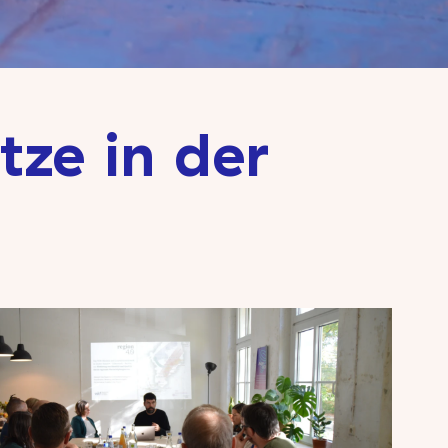
ze in der