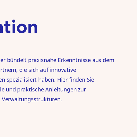
tion
er bündelt praxisnahe Erkenntnisse aus dem
tnern, die sich auf innovative
 spezialisiert haben. Hier finden Sie
ele und praktische Anleitungen zur
r Verwaltungsstrukturen.