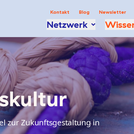
Kontakt
Blog
Newsletter
Netzwerk
Wisse
skultur
l zur Zukunftsgestaltung in