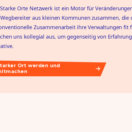
Starke Orte Netzwerk ist ein Motor für Veränderunge
 Wegbereiter aus kleinen Kommunen zusammen, die d
nventionelle Zusammenarbeit ihre Verwaltungen fit f
chen uns kollegial aus, um gegenseitig von Erfahrung
ative.
tarker Ort werden und
mitmachen