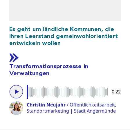
Es geht um ländliche Kommunen, die
ihren Leerstand gemeinwohlorientiert
entwickeln wollen
Transformationsprozesse in
Verwaltungen
0:22
Christin Neujahr
/
Öffentlichkeitsarbeit,
Standortmarketing | Stadt Angermünde