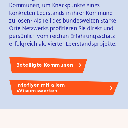
Kommunen, um Knackpunkte eines
konkreten Leerstands in ihrer Kommune
zu lösen? Als Teil des bundesweiten Starke
Orte Netzwerks profitieren Sie direkt und
persönlich vom reichen Erfahrungsschatz
erfolgreich aktivierter Leerstandsprojekte.
Beteiligte Kommunen
Infoflyer mit allem
Wissenswerten