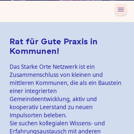
Rat für Gute Praxis in
Kommunen!
Das Starke Orte Netzwerk ist ein
Zusammenschluss von kleinen und
mittleren Kommunen, die als ein Baustein
einer integrierten
Gemeindeentwicklung, aktiv und
kooperativ Leerstand zu neuen
Impulsorten beleben.
Sie suchen kollegialen Wissens- und
Erfahrungsaustausch mit anderen