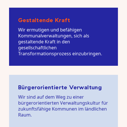
Gestaltende Kraft
Wir ermutigen und befähigen
Kommunalverwaltungen, sich als
gestaltende Kraft in den
gesellschaftlichen
Transformationsprozess einzubringen.
Bürgerorientierte Verwaltung
Wir sind auf dem Weg zu einer
bürgerorientierten Verwaltungskultur für
zukunftsfähige Kommunen im ländlichen
Raum.