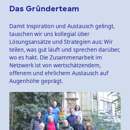
Das Gründerteam
Damit Inspiration und Austausch gelingt,
tauschen wir uns kollegial über
Lösungsansätze und Strategien aus: Wir
teilen, was gut läuft und sprechen darüber,
wo es hakt. Die Zusammenarbeit im
Netzwerk ist von wertschätzendem,
offenem und ehrlichem Austausch auf
Augenhöhe geprägt.