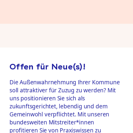
Offen für Neue(s)!
Die Außenwahrnehmung Ihrer Kommune
soll attraktiver für Zuzug zu werden? Mit
uns positionieren Sie sich als
zukunftsgerichtet, lebendig und dem
Gemeinwohl verpflichtet. Mit unseren
bundesweiten Mitstreiter*innen
profitieren Sie von Praxiswissen zu