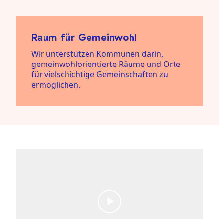
Raum für Gemeinwohl
Wir unterstützen Kommunen darin,
gemeinwohlorientierte Räume und Orte
für vielschichtige Gemeinschaften zu
ermöglichen.