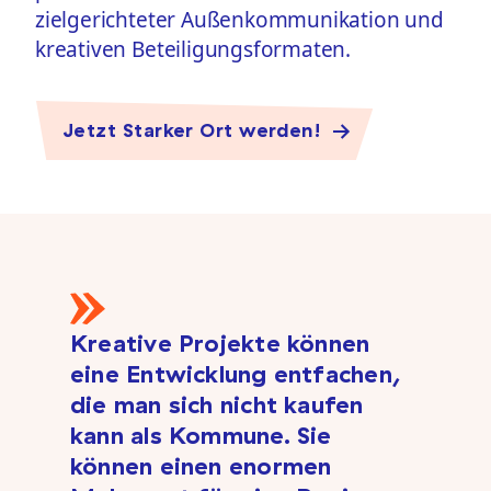
zielgerichteter Außenkommunikation und
kreativen Beteiligungsformaten.
Jetzt Starker Ort werden!
Kreative Projekte können
eine Entwicklung entfachen,
die man sich nicht kaufen
kann als Kommune. Sie
können einen enormen