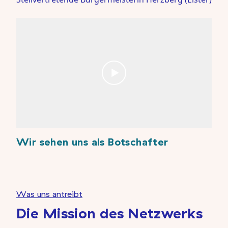
Wir sehen uns als Botschafter
Was uns antreibt
Die Mission des Netzwerks