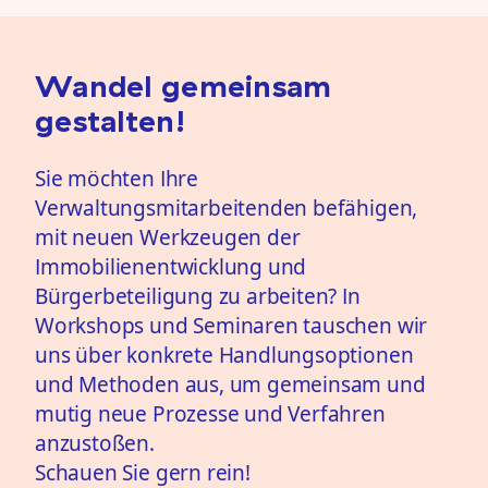
Wandel gemeinsam
gestalten!
Sie möchten Ihre
Verwaltungsmitarbeitenden befähigen,
mit neuen Werkzeugen der
Immobilienentwicklung und
Bürgerbeteiligung zu arbeiten? In
Workshops und Seminaren tauschen wir
uns über konkrete Handlungsoptionen
und Methoden aus, um gemeinsam und
mutig neue Prozesse und Verfahren
anzustoßen.
Schauen Sie gern rein!