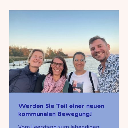
Werden Sie Teil einer neuen
kommunalen Bewegung!
Vom Leerstand zum lebendigen