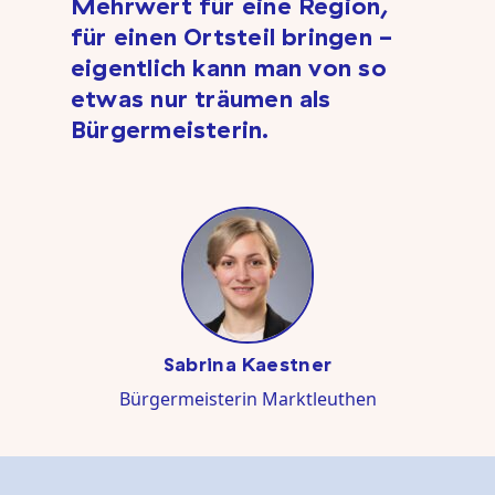
Mehrwert für eine Region,
für einen Ortsteil bringen -
eigentlich kann man von so
etwas nur träumen als
Bürgermeisterin.
Sabrina Kaestner
Bürgermeisterin Marktleuthen