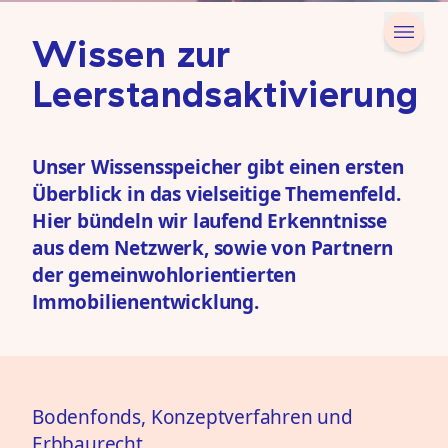
Wissen zur
Leerstandsaktivierung
Unser Wissensspeicher gibt einen ersten
Überblick in das vielseitige Themenfeld.
Hier bündeln wir laufend Erkenntnisse
aus dem Netzwerk, sowie von Partnern
der gemeinwohlorientierten
Immobilienentwicklung.
Bodenfonds, Konzeptverfahren und
Erbbaurecht