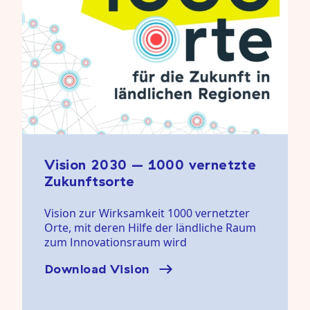
Vision 2030 – 1000 vernetzte
Zukunftsorte
Vision zur Wirksamkeit 1000 vernetzter
Orte, mit deren Hilfe der ländliche Raum
zum Innovationsraum wird
Download Vision