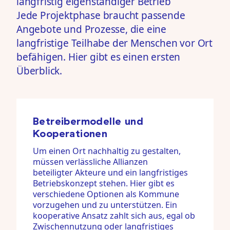
langfristig eigenständiger Betrieb
Jede Projektphase braucht passende
Angebote und Prozesse, die eine
langfristige Teilhabe der Menschen vor Ort
befähigen. Hier gibt es einen ersten
Überblick.
Betreibermodelle und
Kooperationen
Um einen Ort nachhaltig zu gestalten,
müssen verlässliche Allianzen
beteiligter Akteure und ein langfristiges
Betriebskonzept stehen. Hier gibt es
verschiedene Optionen als Kommune
vorzugehen und zu unterstützen. Ein
kooperative Ansatz zahlt sich aus, egal ob
Zwischennutzung oder langfristiges