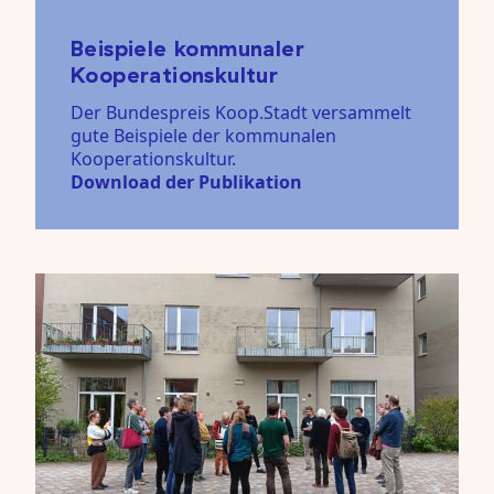
Beispiele kommunaler
Kooperationskultur
Der Bundespreis Koop.Stadt versammelt
gute Beispiele der kommunalen
Kooperationskultur.
Download der Publikation