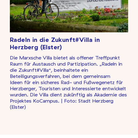
Radeln in die Zukunft#Villa in
Herzberg (Elster)
Die Marxsche Villa bietet als offener Treffpunkt
Raum für Austausch und Partizipation. „Radeln in
die Zukunft#Villa“, beinhaltete ein
Beteiligungsverfahren, bei dem gemeinsam
Ideen für ein sicheres Rad- und Fußwegenetz für
Herzberger, Touristen und Interessierte entwickelt
wurden. Die Villa dient zukünftig als Akademie des
Projektes KoCampus.
| Foto: Stadt Herzberg
(Elster)