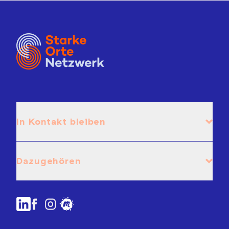
In Kontakt bleiben
Dazugehören