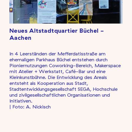
Neues Altstadtquartier Büchel -
Aachen
In 4 Leerständen der Mefferdatisstraße am
ehemaligen Parkhaus Büchel entstehen durch
Pioniernutzungen Coworking-Bereich, Makerspace
mit Atelier + Werkstatt, Café-Bar und eine
Kleinkunstbühne. Die Entwicklung des Areals
entsteht als Kooperation aus Stadt,
Stadtentwicklungsgesellschaft SEGA, Hochschule
und zivilgesellschaftlichen Organisationen und
Initiativen.
| Foto: A. Nickisch