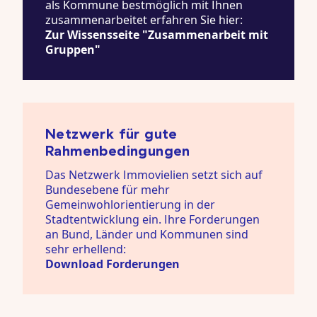
als Kommune bestmöglich mit Ihnen
zusammenarbeitet erfahren Sie hier:
Zur Wissensseite "Zusammenarbeit mit
Gruppen"
Netzwerk für gute
Rahmenbedingungen
Das
Netzwerk Immovielien
setzt sich auf
Bundesebene für mehr
Gemeinwohlorientierung in der
Stadtentwicklung ein. Ihre Forderungen
an Bund, Länder und Kommunen sind
sehr erhellend:
Download Forderungen