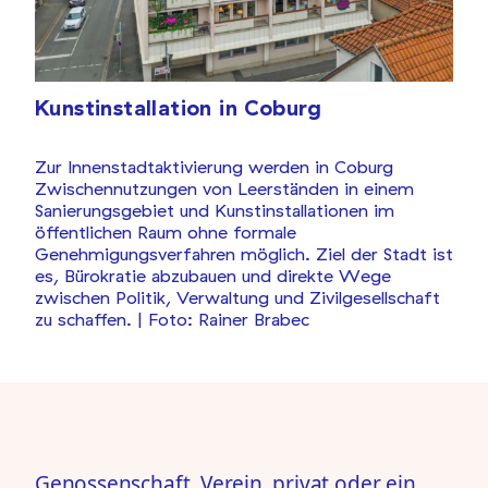
Kunstinstallation in Coburg
Zur Innenstadtaktivierung werden in Coburg
Zwischennutzungen von Leerständen in einem
Sanierungsgebiet und Kunstinstallationen im
öffentlichen Raum ohne formale
Genehmigungsverfahren möglich. Ziel der Stadt ist
es, Bürokratie abzubauen und direkte Wege
zwischen Politik, Verwaltung und Zivilgesellschaft
zu schaffen.
| Foto: Rainer Brabec
Genossenschaft, Verein, privat oder ein