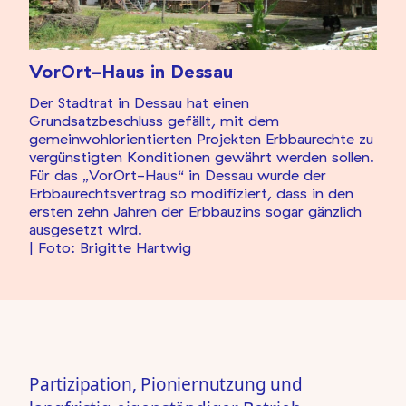
VorOrt-Haus in Dessau
Der Stadtrat in Dessau hat einen
Grundsatzbeschluss gefällt, mit dem
gemeinwohlorientierten Projekten Erbbaurechte zu
vergünstigten Konditionen gewährt werden sollen.
Für das „VorOrt-Haus“ in Dessau wurde der
Erbbaurechtsvertrag so modifiziert, dass in den
ersten zehn Jahren der Erbbauzins sogar gänzlich
ausgesetzt wird.
| Foto: Brigitte Hartwig
Partizipation, Pioniernutzung und