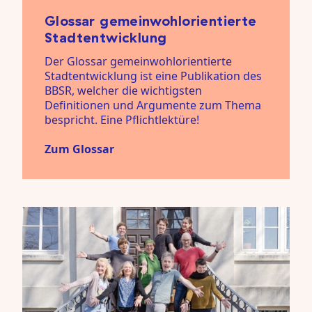
Glossar gemeinwohlorientierte
Stadtentwicklung
Der Glossar gemeinwohlorientierte
Stadtentwicklung ist eine Publikation des
BBSR, welcher die wichtigsten
Definitionen und Argumente zum Thema
bespricht. Eine Pflichtlektüre!
Zum Glossar