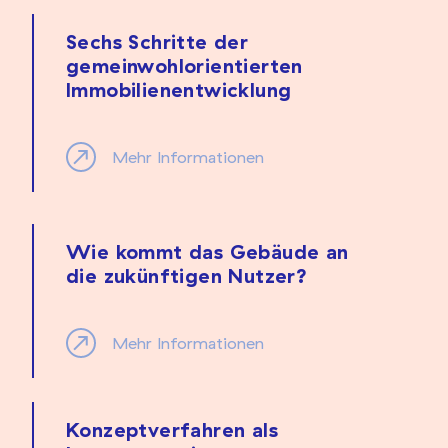
Sechs Schritte der
gemeinwohlorientierten
Immobilienentwicklung
Mehr Informationen
Wie kommt das Gebäude an
die zukünftigen Nutzer?
Mehr Informationen
Konzeptverfahren als