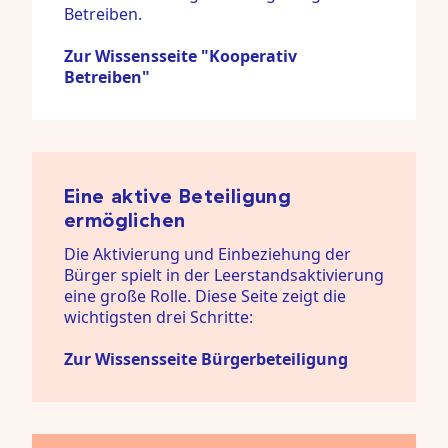
Betreiben.
Zur Wissensseite "Kooperativ
Betreiben"
Eine aktive Beteiligung
ermöglichen
Die Aktivierung und Einbeziehung der
Bürger spielt in der Leerstandsaktivierung
eine große Rolle. Diese Seite zeigt die
wichtigsten drei Schritte:
Zur Wissensseite Bürgerbeteiligung