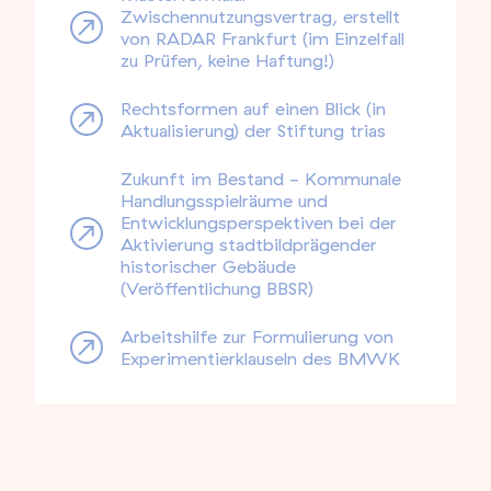
Zwischennutzungsvertrag, erstellt
von RADAR Frankfurt (im Einzelfall
zu Prüfen, keine Haftung!)
Rechtsformen auf einen Blick (in
Aktualisierung) der Stiftung trias
Zukunft im Bestand - Kommunale
Handlungsspielräume und
Entwicklungsperspektiven bei der
Aktivierung stadtbildprägender
historischer Gebäude
(Veröffentlichung BBSR)
Arbeitshilfe zur Formulierung von
Experimentierklauseln des BMWK