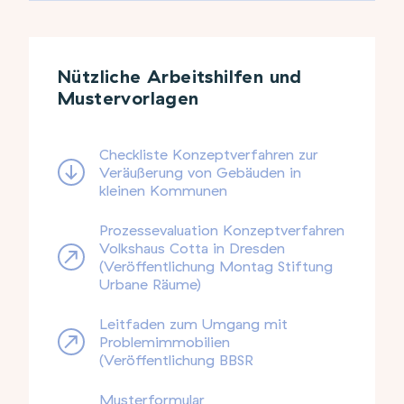
Nützliche Arbeitshilfen und
Mustervorlagen
Checkliste Konzeptverfahren zur
Veräußerung von Gebäuden in
kleinen Kommunen
Prozessevaluation Konzeptverfahren
Volkshaus Cotta in Dresden
(Veröffentlichung Montag Stiftung
Urbane Räume)
Leitfaden zum Umgang mit
Problemimmobilien
(Veröffentlichung BBSR
Musterformular