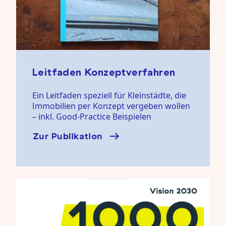
Leitfaden Konzeptverfahren
Ein Leitfaden speziell für Kleinstädte, die
Immobilien per Konzept vergeben wollen
– inkl. Good-Practice Beispielen
Zur Publikation