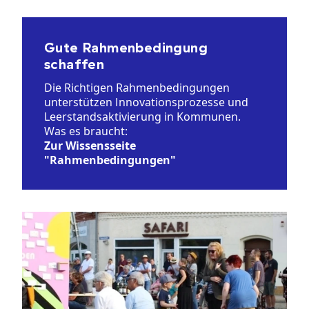
Gute Rahmenbedingung
schaffen
Die Richtigen Rahmenbedingungen
unterstützen Innovationsprozesse und
Leerstandsaktivierung in Kommunen.
Was es braucht:
Zur Wissensseite
"Rahmenbedingungen"