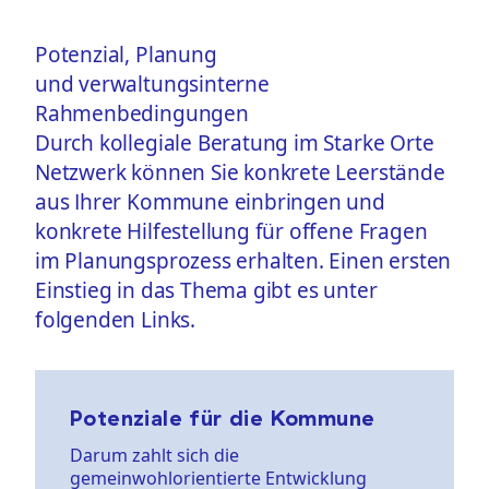
Potenzial, Planung
und verwaltungsinterne
Rahmenbedingungen
Durch kollegiale Beratung im Starke Orte
Netzwerk können Sie konkrete Leerstände
aus Ihrer Kommune einbringen und
konkrete Hilfestellung für offene Fragen
im Planungsprozess erhalten. Einen ersten
Einstieg in das Thema gibt es unter
folgenden Links.
Potenziale für die Kommune
Darum zahlt sich die
gemeinwohlorientierte Entwicklung