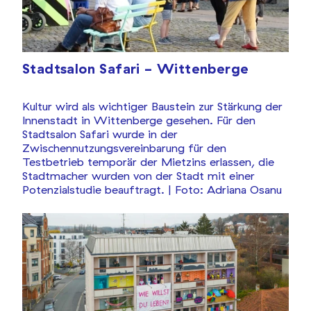
Stadtsalon Safari - Wittenberge
Kultur wird als wichtiger Baustein zur Stärkung der
Innenstadt in Wittenberge gesehen. Für den
Stadtsalon Safari wurde in der
Zwischennutzungsvereinbarung für den
Testbetrieb temporär der Mietzins erlassen, die
Stadtmacher wurden von der Stadt mit einer
Potenzialstudie beauftragt.
| Foto: Adriana Osanu