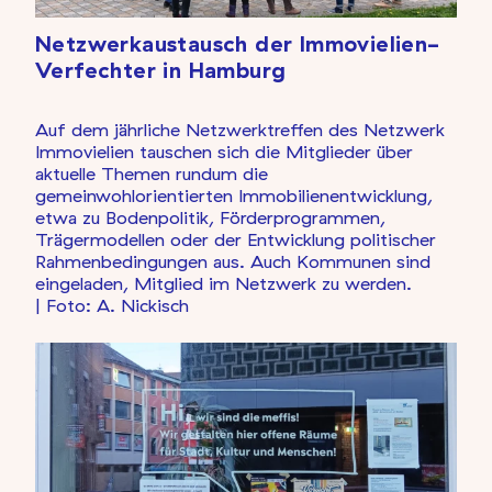
Netzwerkaustausch der Immovielien-
Verfechter in Hamburg
Auf dem jährliche Netzwerktreffen des Netzwerk
Immovielien tauschen sich die Mitglieder über
aktuelle Themen rundum die
gemeinwohlorientierten Immobilienentwicklung,
etwa zu Bodenpolitik, Förderprogrammen,
Trägermodellen oder der Entwicklung politischer
Rahmenbedingungen aus. Auch Kommunen sind
eingeladen, Mitglied im Netzwerk zu werden.
| Foto: A. Nickisch