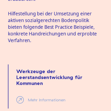
Hilfestellung bei der Umsetzung einer
aktiven sozialgerechten Bodenpolitik
bieten folgende Best Practice Beispiele,
konkrete Handreichungen und erprobte
Verfahren.
Werkzeuge der
Leerstandsentwicklung für
Kommunen
Mehr Informationen