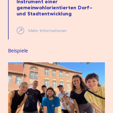
Instrument einer
gemeinwohlorientierten Dorf-
und Stadtentwicklung
Mehr Informationen
Beispiele