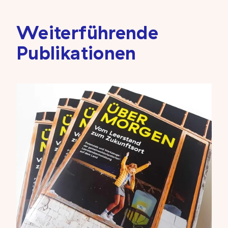
Weiterführende
Publikationen