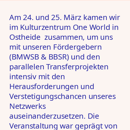
Am 24. und 25. März kamen wir
im
Kulturzentrum One World in
Ostheide
zusammen, um uns
mit unseren Fördergebern
(BMWSB & BBSR) und den
parallelen Transferprojekten
intensiv mit den
Herausforderungen und
Verstetigungschancen unseres
Netzwerks
auseinanderzusetzen. Die
Veranstaltung war geprägt von