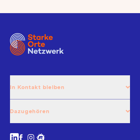
In Kontakt bleiben
Dazugehören