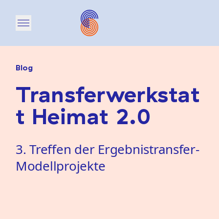
Open main menu
Blog
Transferwerkstat
t Heimat 2.0
3. Treffen der Ergebnistransfer-
Modellprojekte