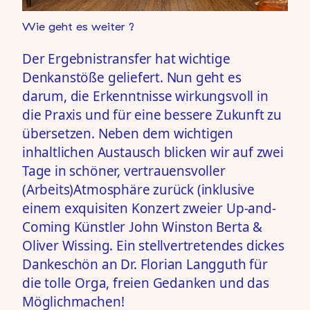
Wie geht es weiter ?
Der Ergebnistransfer hat wichtige
Denkanstöße geliefert. Nun geht es
darum, die Erkenntnisse wirkungsvoll in
die Praxis und für eine bessere Zukunft zu
übersetzen. Neben dem wichtigen
inhaltlichen Austausch blicken wir auf zwei
Tage in schöner, vertrauensvoller
(Arbeits)Atmosphäre zurück (inklusive
einem exquisiten Konzert zweier Up-and-
Coming Künstler John Winston Berta &
Oliver Wissing. Ein stellvertretendes dickes
Dankeschön an
Dr. Florian Langguth
für
die tolle Orga, freien Gedanken und das
Möglichmachen!