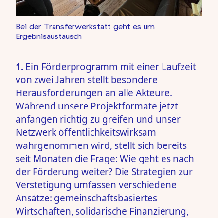
Bei der Transferwerkstatt geht es um
Ergebnisaustausch
1.
Ein Förderprogramm mit einer Laufzeit
von zwei Jahren stellt besondere
Herausforderungen an alle Akteure.
Während unsere Projektformate jetzt
anfangen richtig zu greifen und unser
Netzwerk öffentlichkeitswirksam
wahrgenommen wird, stellt sich bereits
seit Monaten die Frage: Wie geht es nach
der Förderung weiter? Die Strategien zur
Verstetigung umfassen verschiedene
Ansätze: gemeinschaftsbasiertes
Wirtschaften, solidarische Finanzierung,