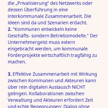
die „Privatisierung“ des Netzwerks oder
dessen Überführung in eine
interkommunale Zusammenarbeit. Die
Ideen sind da und Szenarien erdacht.
2.
"Kommunen entwickeln keine
Geschäfts- sondern Betriebsmodelle." Der
Unternehmergeist muss extern
eingebracht werden, um kommunale
Förderprojekte wirtschaftlich tragfähig zu
machen.
3.
Effektive Zusammenarbeit mit Wirkung
zwischen Kommunen und Akteuren kann
über rein digitalen Austausch NICHT
gelingen. Kollaborationen zwischen
Verwaltung und Akteuren erfordert Zeit
und echte Begegnungen: Dialog ohne