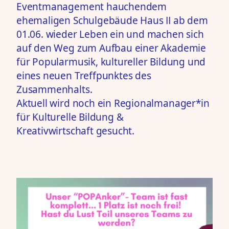
Eventmanagement hauchendem
ehemaligen Schulgebäude Haus II ab dem
01.06. wieder Leben ein und machen sich
auf den Weg zum Aufbau einer Akademie
für Popularmusik, kultureller Bildung und
eines neuen Treffpunktes des
Zusammenhalts.
Aktuell wird noch ein
Regionalmanager*in
für Kulturelle Bildung &
Kreativwirtschaft
gesucht.