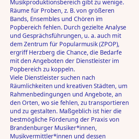
Musikproduktionsbereich gibt zu wenige.
Räume für Proben, z. B. von größeren
Bands, Ensembles und Chören im
Popbereich fehlen. Durch gezielte Analyse
und Gesprächsführungen, u. a. auch mit
dem Zentrum für Popularmusik (ZPOP),
ergriff Herzberg die Chance, die Bedarfe
mit den Angeboten der Dienstleister im
Popbereich zu koppeln.
Viele Dienstleister suchen nach
Räumlichkeiten und kreativen Städten, um
Rahmenbedingungen und Angebote, an
den Orten, wo sie fehlen, zu transportieren
und zu gestalten. Maßgeblich ist hier die
bestmögliche Förderung der Praxis von
Brandenburger Musiker*innen,
Musikvermittler*innen und dessen