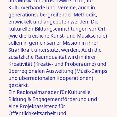
aus Musik- und Kreativwirtschaft, für
Kulturverbände und -vereine, auch in
generationsübergreifender Methodik,
entwickelt und angeboten werden. Die
kulturellen Bildungseinrichtungen vor Ort
(wie die kreisliche Kunst- und Musikschule)
sollen in gemeinsamer Mission in ihrer
Strahlkraft unterstützt werden. Auch die
zusätzliche Raumqualität wird in ihrer
Kreativität (Kreativ- und Proberäume) und
überregionalen Ausweitung (Musik-Camps
und überregionalen Kooperationen)
gestärkt.
Ein Regionalmanager für Kulturelle
Bildung & Engagementförderung und
eine Projektassistenz für
Öffentlichkeitsarbeit und