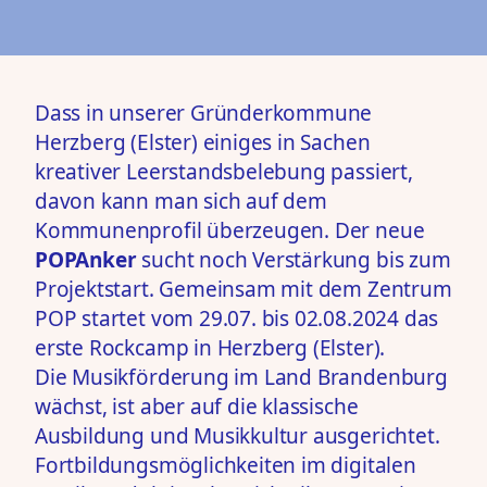
Dass in unserer Gründerkommune
Herzberg (Elster) einiges in Sachen
kreativer Leerstandsbelebung passiert,
davon kann man sich auf dem
Kommunenprofil überzeugen. Der neue
POPAnker
sucht noch Verstärkung bis zum
Projektstart. Gemeinsam mit dem
Zentrum
POP
startet vom 29.07. bis 02.08.2024 das
erste Rockcamp in Herzberg (Elster).
Die Musikförderung im Land Brandenburg
wächst, ist aber auf die klassische
Ausbildung und Musikkultur ausgerichtet.
Fortbildungsmöglichkeiten im digitalen