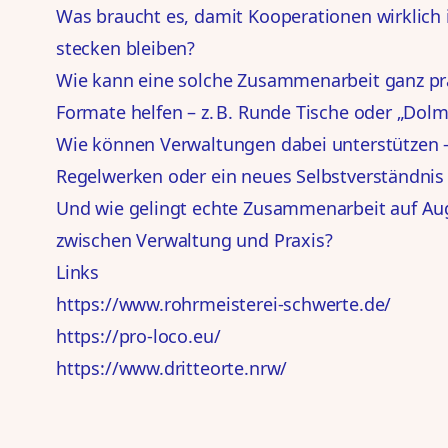
Was braucht es, damit Kooperationen wirklich 
stecken bleiben?
Wie kann eine solche Zusammenarbeit ganz pr
Formate helfen – z. B. Runde Tische oder „Do
Wie können Verwaltungen dabei unterstützen 
Regelwerken oder ein neues Selbstverständnis 
Und wie gelingt echte Zusammenarbeit auf A
zwischen Verwaltung und Praxis?
Links
https://www.rohrmeisterei-schwerte.de/
https://pro-loco.eu/
https://www.dritteorte.nrw/