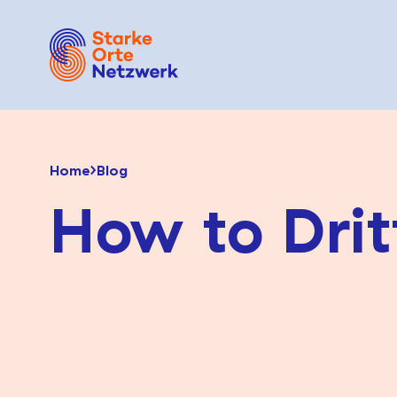
Home
Blog
How to Drit