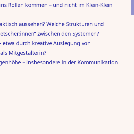
ins Rollen kommen – und nicht im Klein-Klein
aktisch aussehen? Welche Strukturen und
lmetscher:innen“ zwischen den Systemen?
– etwa durch kreative Auslegung von
als Mitgestalterin?
ugenhöhe – insbesondere in der Kommunikation