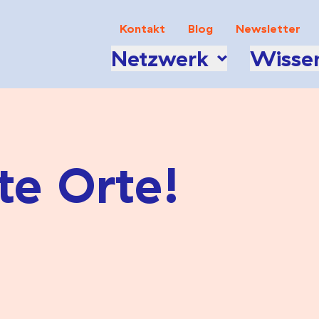
Kontakt
Blog
Newsletter
Netzwerk
Wisse
te Orte!