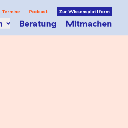
Termine
Podcast
Zur Wissensplattform
n
Beratung
Mitmachen